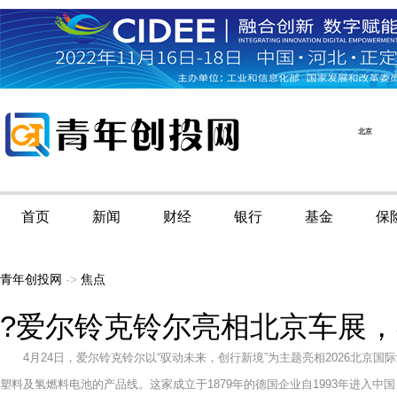
首页
新闻
财经
银行
基金
保
青年创投网
->
焦点
?爱尔铃克铃尔亮相北京车展
4月24日，爱尔铃克铃尔以“驭动未来，创行新境”为主题亮相2026北
塑料及氢燃料电池的产品线。这家成立于1879年的德国企业自1993年进入中国