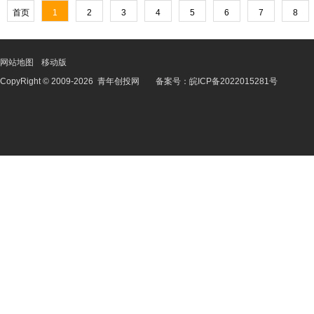
首页
1
2
3
4
5
6
7
8
网站地图
移动版
CopyRight © 2009-
2026
青年创投网
备案号：
皖ICP备2022015281号