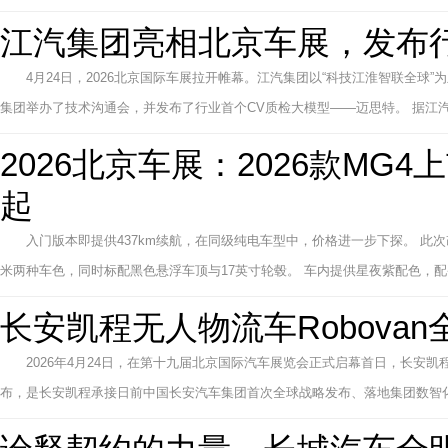
江汽集团亮相北京车展，发布
4月24日，2026北京国际车展拉开帷幕。江汽集团以“科技江淮智联全
集团举办了技术沟通会，并发布了行业首个CV质检大模型——迈思特。 据江汽
2026北京车展：2026款MG4
起
入门版本即提供437km续航，在同级纯电车型中，价格进一步下探。 此
米两种车色，同时标配黑色悬浮车顶与17英寸轮毂。 车内提供星夜紫配色，配备15
长安凯程无人物流车Robovan
2026年4月24日，在第十九届北京国际汽车展览会正式启幕首日，长安凯程
布，是长安凯程承接日前中国长安汽车集团首次全球战略发布、落地集团数智化