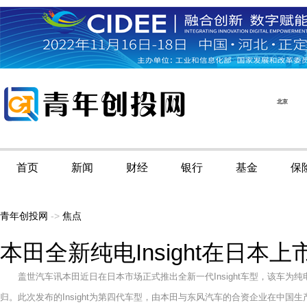
首页
新闻
财经
银行
基金
保
青年创投网
->
焦点
本田全新纯电Insight在日本上
盖世汽车讯本田近日在日本市场正式推出全新一代Insight车型，该车
归。此次发布的Insight为第四代车型，由本田与东风汽车的合资企业在中国生产，