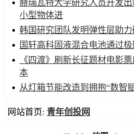
赫瑞瓦特大学研究人员开发出
小型物体进
韩国研究团队发明弹性层助力
国轩高科固液混合电池通过极
《四渡》刷新长征题材电影票
本
从灯箱节能改造到拥抱“数智赋
网站首页:
青年创投网