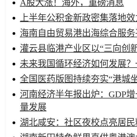
A股大涨！海外，重磅消息
上半年公积金新政密集落地效
海南自由贸易港出海综合服务
灌云县临港产业区以“三向创
未来我国循环经济如何发展？
全国医药版图持续夯实“港城坐
河南经济半年报出炉：GDP增
量发展
湖北咸安：社区夜校点亮居民