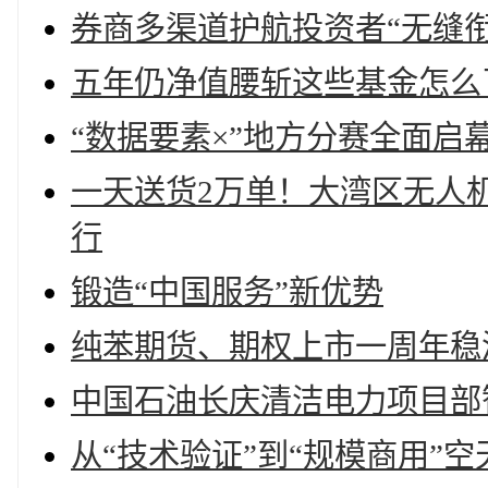
券商多渠道护航投资者“无缝衔
五年仍净值腰斩这些基金怎么
“数据要素×”地方分赛全面
一天送货2万单！大湾区无人机
行
锻造“中国服务”新优势
纯苯期货、期权上市一周年稳
中国石油长庆清洁电力项目部
从“技术验证”到“规模商用”