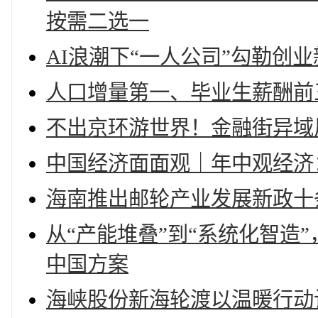
按需二选一
AI浪潮下“一人公司”勾勒创
人口增量第一、毕业生薪酬前
不出京环游世界！金融街异域
中国经济面面观｜年中观经济
海南推出邮轮产业发展新政十
从“产能堆叠”到“系统化智造
中国方案
海峡股份新海轮渡以温暖行动