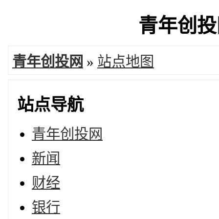
青年创投网
青年创投网
»
站点地图
站点导航
青年创投网
新闻
财经
银行