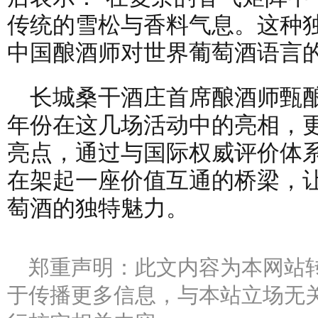
传统的雪松与香料气息。这种
中国酿酒师对世界葡萄酒语言的
长城桑干酒庄首席酿酒师甄酿
年份在这几场活动中的亮相，
亮点，通过与国际权威评价体
在架起一座价值互通的桥梁，
萄酒的独特魅力。
郑重声明：此文内容为本网站
于传播更多信息，与本站立场无