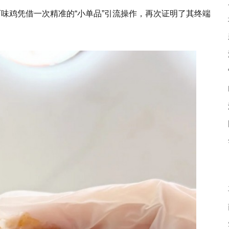
味鸡凭借一次精准的“小单品”引流操作，再次证明了其终端