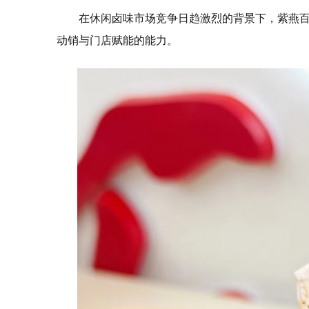
在休闲卤味市场竞争日趋激烈的背景下，紫燕百
动销与门店赋能的能力。