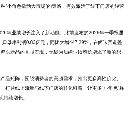
种“小角色撬动大市场”的策略，有效激活了线下门店的经营
26年业绩增长注入了新动能。此前发布的2026年一季报显
；归母净利润0.83亿元，同比大增447.29%，在卤味赛道整
、鸭头新品的亮眼表现，无疑为后续业绩增长增添了新的想
流产品矩阵，围绕消费者的高频需求，推出更多高性价比、
，打通线上流量与线下门店的转化链路，让更多“小角色”释
实现持续增长。