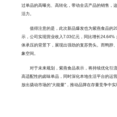
过单品的高曝光、高转化，带动全店产品的销售，这
活力。
值得注意的是，此次新品爆发也为紫燕食品的20
示，公司实现营业收入7.03亿元，同比增长24.64%
体承压的背景下，展现出强劲的复苏势头。而鸭脖
象空间。
对于未来规划，紫燕食品表示，将持续优化引
高适配性的卤味单品，同时深化本地生活平台的运营
放出撬动市场的“大能量”，推动品牌在存量竞争中